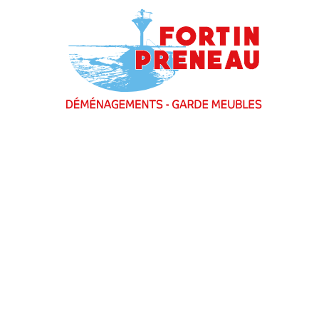
Fortin Preneau
Contact