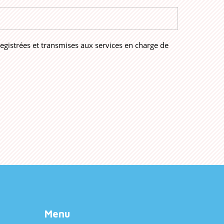
registrées et transmises aux services en charge de
Menu