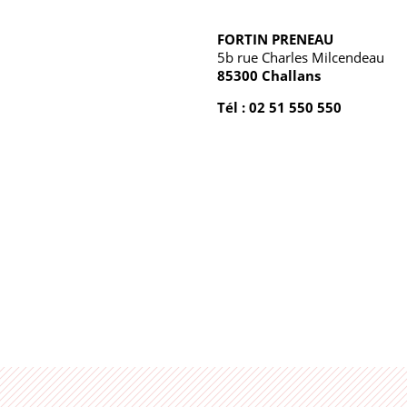
FORTIN PRENEAU
5b rue Charles Milcendeau
85300 Challans
Tél : 02 51 550 550