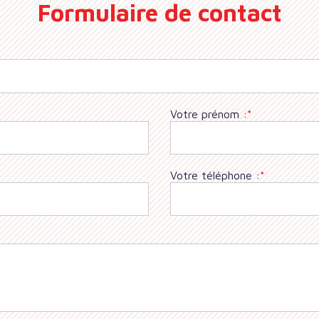
Formulaire de contact
Votre prénom :
*
Votre téléphone :
*